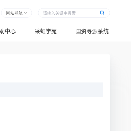
网站导航
助中心
采虹学苑
国资寻源系统