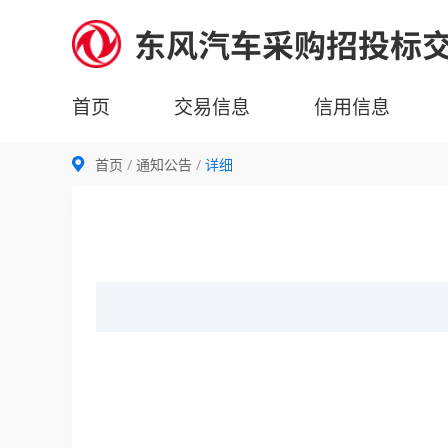
首页
交易信息
信用信息
首页
通知公告
详细