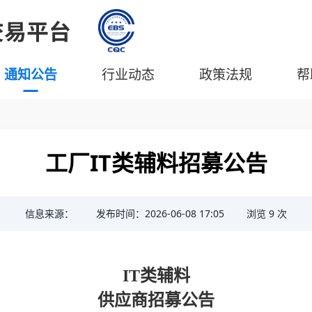
通知公告
行业动态
政策法规
帮
工厂IT类辅料招募公告
信息来源：
发布时间：2026-06-08 17:05
浏览
9
次
IT
类辅料
供应商招募公告