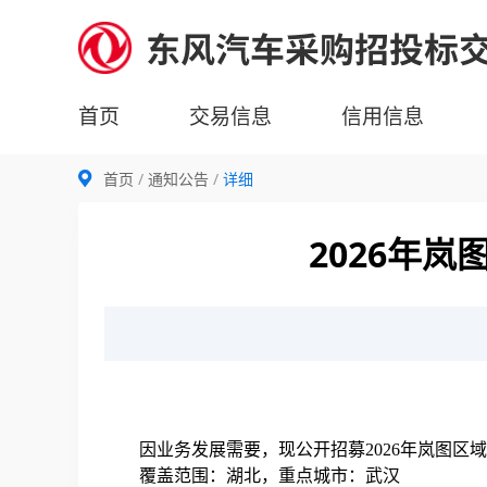
首页
交易信息
信用信息
首页
通知公告
详细
2026年
因业务发展需要，现公开招募2026年岚图
覆盖范围：湖北，重点城市：武汉