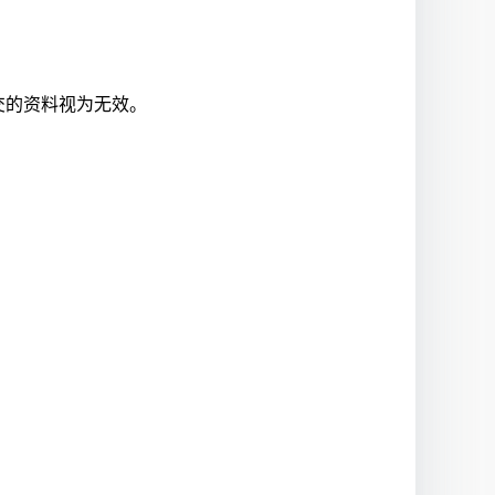
交的资料视为无效。