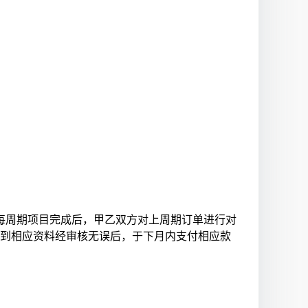
每周期项目完成后，甲乙双方对上周期订单进行对
收到相应资料经审核无误后，于下月内支付相应款