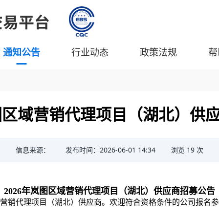
通知公告
行业动态
政策法规
帮
岚图区域营销代理项目（湖北）供
信息来源：
发布时间：2026-06-01 14:34
浏览
19
次
2026年岚图区域营销代理项目（湖北）供应商招募公告
区域营销代理项目（湖北）供应商。欢迎符合资格条件的公司报名