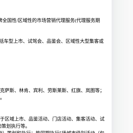
品牌全国性/区域性的市场营销代理服务(代理服务期
(包括车型上市、试驾会、品鉴会、区域性大型集客或
克萨斯、林肯、宾利、劳斯莱斯、红旗、岚图等；
。
于区域上市、品鉴活动、门店活动、集客活动、试
动策划执行等。