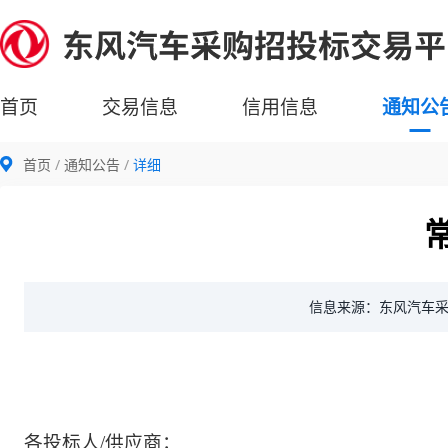
首页
交易信息
信用信息
通知公
首页
通知公告
详细
信息来源：东风汽车
各投标人
/供应商：