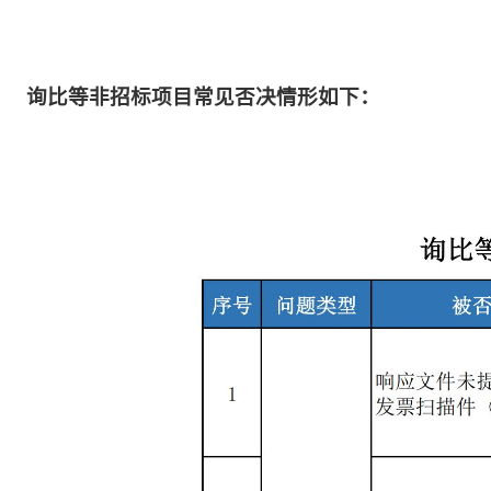
询比等非招标项目常见否决情形如下：