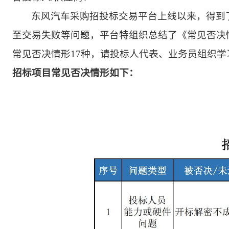
东风汽车采购招投标交易平台上线以来，得到
至交易失败等问题，平台特组织总结了《常见否决
常见否决情形1
7
种，请投标人代表、业务员组织学
招标项目常见否决情形如下：