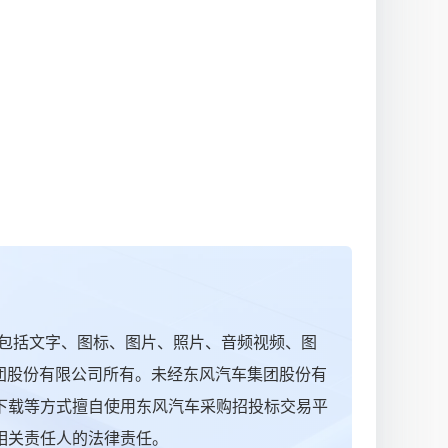
包括文字、图标、图片、照片、音频视频、图
集团股份有限公司所有。未经东风汽车集团股份有
下载等方式擅自使用东风汽车采购招投标交易平
相关责任人的法律责任。