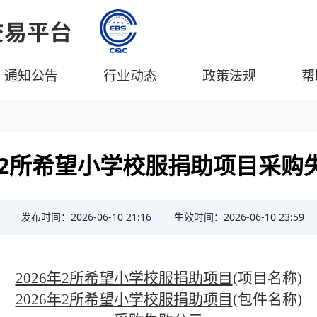
通知公告
行业动态
政策法规
帮
6年2所希望小学校服捐助项目采购
发布时间：2026-06-10 21:16
生效时间：2026-06-10 23:59
2026年2所希望小学校服捐助项目
(
项目名称
)
2026年2所希望小学校服捐助项目
(
包件
名称
)