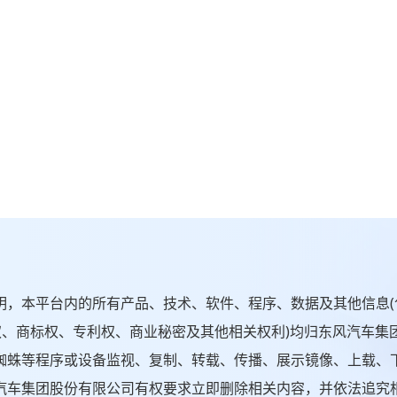
本平台内的所有产品、技术、软件、程序、数据及其他信息(
权、商标权、专利权、商业秘密及其他相关权利)均归东风汽车
蜘蛛等程序或设备监视、复制、转载、传播、展示镜像、上载、
汽车集团股份有限公司有权要求立即删除相关内容，并依法追究