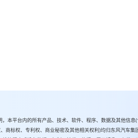
本平台内的所有产品、技术、软件、程序、数据及其他信息(
权、商标权、专利权、商业秘密及其他相关权利)均归东风汽车