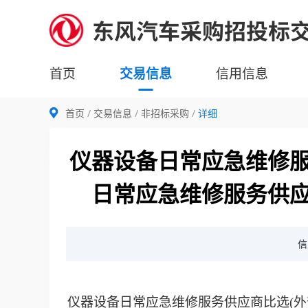
首页
交易信息
信用信息
首页
交易信息
非招标采购
详细
仪器设备日常应急维修服
日常应急维修服务供应
信
仪器设备日常应急维修服务供应商比选(外