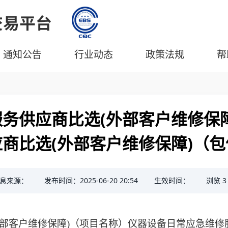
通知公告
行业动态
政策法规
帮
务供应商比选(外部客户维修保
商比选(外部客户维修保障)（
息来源：
发布时间：2025-06-20 20:54
生效时间：
浏览
3
部客户维修保障)（项目名称）仪器设备日常应急维修