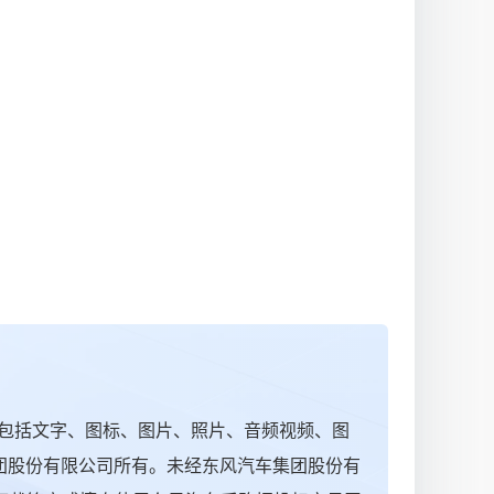
包括文字、图标、图片、照片、音频视频、图
集团股份有限公司所有。未经东风汽车集团股份有