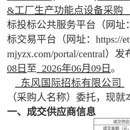
&工厂生产功能点设备采购
标投标公共服务平台（网址：www
标交易平台（网址：https://etp
mjyzx.com/portal/c
08日
至
2026年06月09日
。
东风国际招标有限公司
（采购人名称）委托，现就
一、成交供应商信息
成交供应
成交金额（元