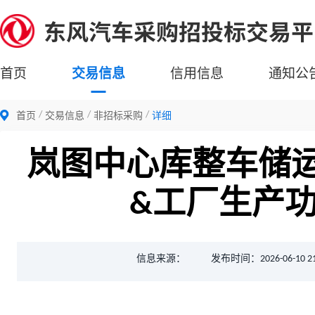
首页
交易信息
信用信息
通知公
首页
交易信息
非招标采购
详细
岚图中心库整车储运
&工厂生产
信息来源：
发布时间：2026-06-10 21