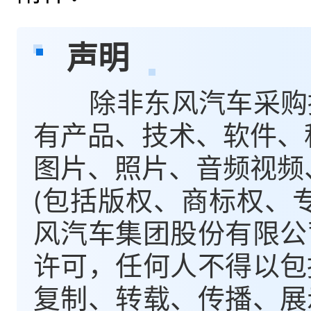
声明
除非东风汽车采购招
有产品、技术、软件、
图片、照片、音频视频
(包括版权、商标权、
风汽车集团股份有限公
许可，任何人不得以包
复制、转载、传播、展