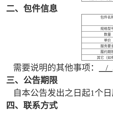
二、包件信息
包件名
规格型
数量
单价
服务要
履约期
其它（如
需要说明的其他事项：
/
三、公告期限
自本公告发出之日起1个日
四、联系方式