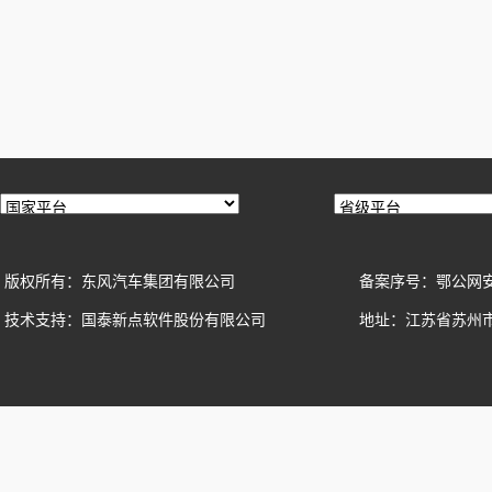
版权所有：东风汽车集团有限公司
备案序号：鄂公网安备42
技术支持：国泰新点软件股份有限公司
地址：江苏省苏州