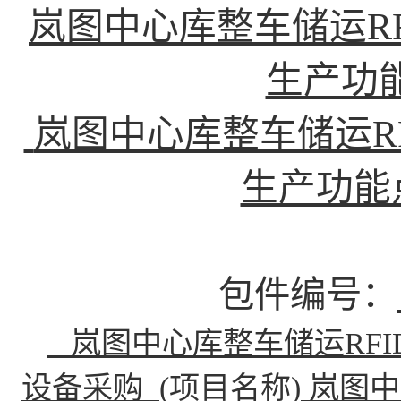
岚图中心库整车储运R
生产功
岚图中心库整车储运R
生产功能
包件编号：
岚图中心库整车储运RF
设备采购
(项目名称)
岚图中