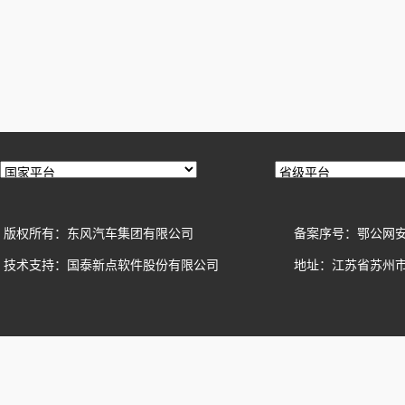
版权所有：东风汽车集团有限公司
备案序号：鄂公网安备42
技术支持：国泰新点软件股份有限公司
地址：江苏省苏州