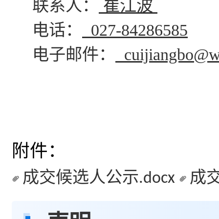
联系人：
崔江波
电话：
027-84286585
电子邮件：
cuijiangbo@w
附件：
成交候选人公示.docx
成交