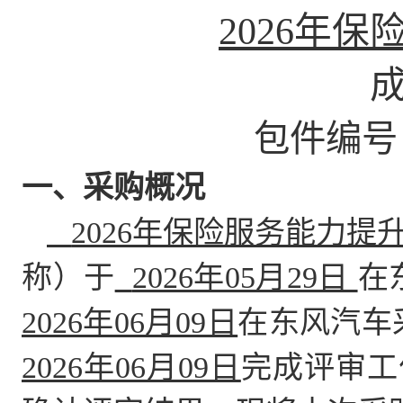
2026年
包件编号
一、采购概况
2026年保险服务能力提
称）于
2026年05月29日
在
2026年06月09日
在东风汽车
2026年06月09日
完成评审工