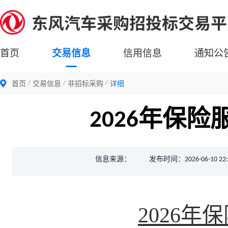
首页
交易信息
信用信息
通知公
首页
交易信息
非招标采购
详细
2026年保
信息来源：
发布时间：2026-06-10 22:
2026