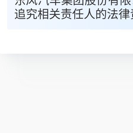
东风汽车集团股份有限
追究相关责任人的法律