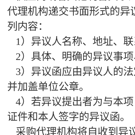
代理机构递交书面形式的异
列内容：
1）异议人名称、地址、
2）具体、明确的异议事
3）异议函应由异议人的
并加盖单位公章。
4）若异议提出者为与本
证件和本人签字的异议函。
采购代理机构将自收到异