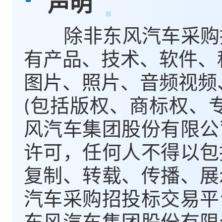
声明
除非东风汽车采购招
有产品、技术、软件、
图片、照片、音频视频
(包括版权、商标权、
风汽车集团股份有限公
许可，任何人不得以包
复制、转载、传播、展
汽车采购招投标交易平