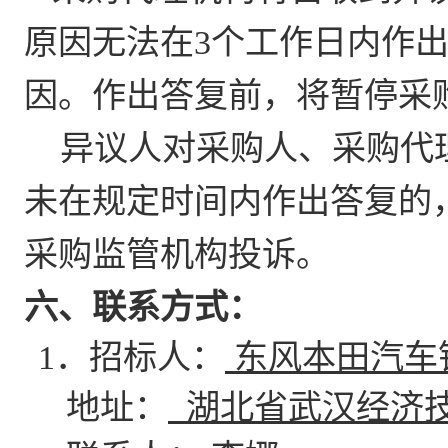
原因无法在3个工作日内作
因。作出答复前，将暂停采
异议人对采购人、采购代
未在规定时间内作出答复的
采购监管机构投诉。
六、联系方式：
1．招标人：
东风本田汽车
地址：
湖北省武汉经济技